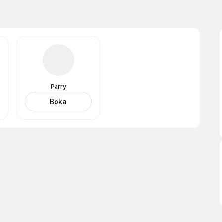
Parry
Boka