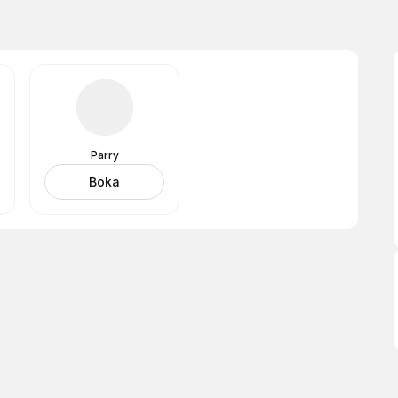
Parry
Boka