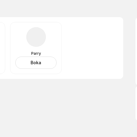
Parry
Boka